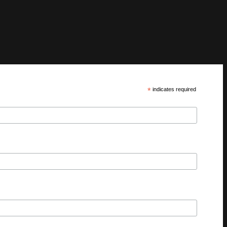
*
indicates required