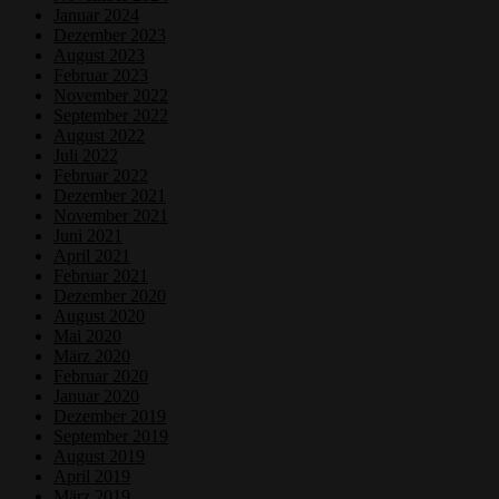
Januar 2024
Dezember 2023
August 2023
Februar 2023
November 2022
September 2022
August 2022
Juli 2022
Februar 2022
Dezember 2021
November 2021
Juni 2021
April 2021
Februar 2021
Dezember 2020
August 2020
Mai 2020
März 2020
Februar 2020
Januar 2020
Dezember 2019
September 2019
August 2019
April 2019
März 2019