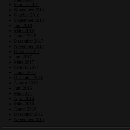
Februar 2019
November 2018
Oktober 2018
September 2018
Juni 2018
März 2018
Januar 2018
Dezember 2017
November 2017
Oktober 2017
Juni 2017
März 2017
Februar 2017
Januar 2017
Dezember 2016
August 2016
Juni 2016
Mai 2016
April 2016
März 2016
Januar 2016
Dezember 2015
November 2015