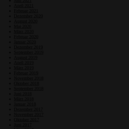
Juni 2021
April 2021
Februar 2021
Dezember 2020
August 2020
Mai 2020
März 2020
Februar 2020
Januar 2020
Dezember 2019
September 2019
August 2019
April 2019
März 2019
Februar 2019
November 2018
Oktober 2018
September 2018
Juni 2018
März 2018
Januar 2018
Dezember 2017
November 2017
Oktober 2017
Juni 2017