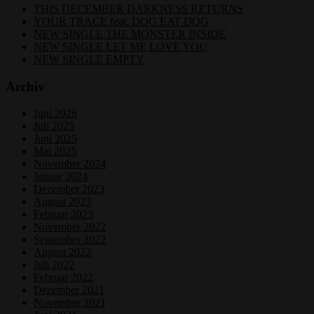
THIS DECEMBER DARKNESS RETURNS
YOUR TRACE feat. DOG EAT DOG
NEW SINGLE THE MONSTER INSIDE
NEW SINGLE LET ME LOVE YOU
NEW SINGLE EMPTY
Archiv
Juni 2026
Juli 2025
Juni 2025
Mai 2025
November 2024
Januar 2024
Dezember 2023
August 2023
Februar 2023
November 2022
September 2022
August 2022
Juli 2022
Februar 2022
Dezember 2021
November 2021