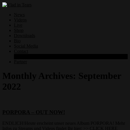
News
Videos
Live
Shop
Downloads
Bio
Social Media
Contact
Datenschutzerklärung
Partner
Monthly Archives:
September
2022
PORPORA – OUT NOW!
ENDLICH!Heute erscheint unser neues Album PORPORA! Mehr
Infos zu Streams und Videos findet Ihr hier: >> CLICK HERE