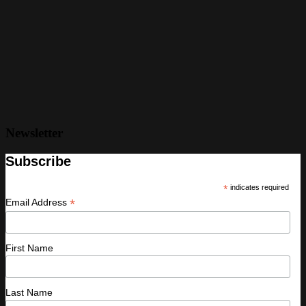
Newsletter
Subscribe
*
indicates required
*
Email Address
First Name
Last Name