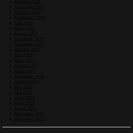
Februar 2019
November 2018
Oktober 2018
September 2018
Juni 2018
März 2018
Januar 2018
Dezember 2017
November 2017
Oktober 2017
Juni 2017
März 2017
Februar 2017
Januar 2017
Dezember 2016
August 2016
Juni 2016
Mai 2016
April 2016
März 2016
Januar 2016
Dezember 2015
November 2015