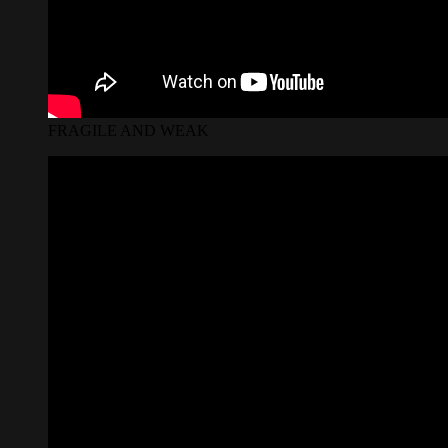
FRAGILE AND WEAK