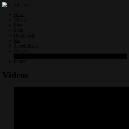
News
Videos
Live
Shop
Downloads
Bio
Social Media
Contact
Datenschutzerklärung
Partner
Videos