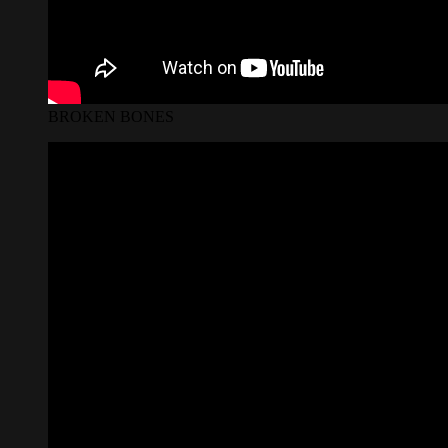
BROKEN BONES