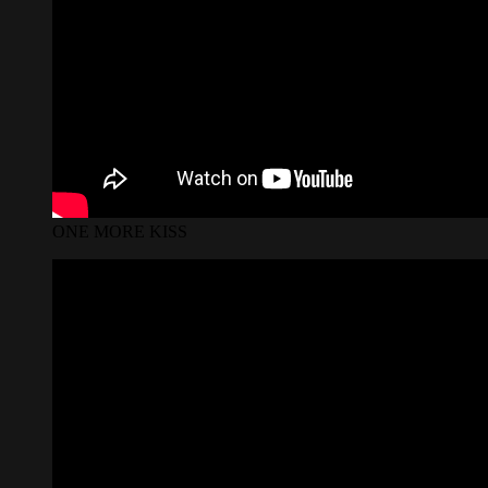
ONE MORE KISS