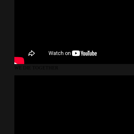
WE DIE TOGETHER