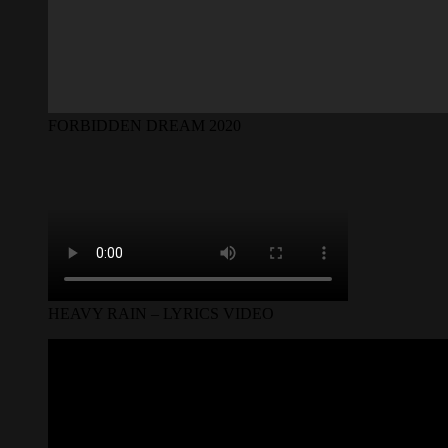
FORBIDDEN DREAM 2020
HEAVY RAIN – LYRICS VIDEO