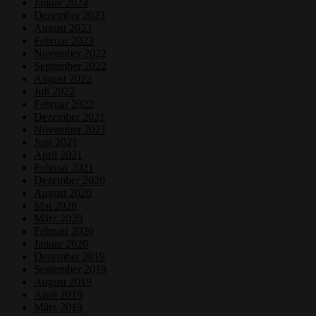
Januar 2024
Dezember 2023
August 2023
Februar 2023
November 2022
September 2022
August 2022
Juli 2022
Februar 2022
Dezember 2021
November 2021
Juni 2021
April 2021
Februar 2021
Dezember 2020
August 2020
Mai 2020
März 2020
Februar 2020
Januar 2020
Dezember 2019
September 2019
August 2019
April 2019
März 2019