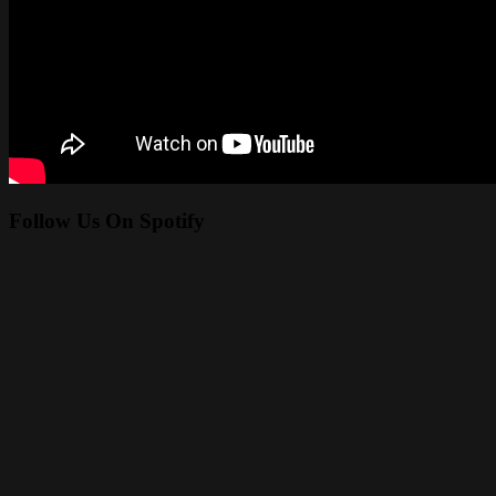
Follow Us On Spotify