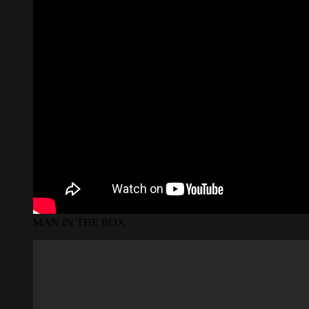
MAN IN THE BOX