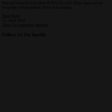
Mal auf Deutsch! Kris über BORN AGAIN: Born Again ist ein
Song über Wiedergeburt. Nach einer langen…
Read More
12. April 2019
News
No comments
Melanie
Follow Us On Spotify