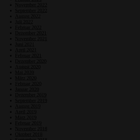
November 2022
September 2022
August 2022
Juli 2022
Februar 2022
Dezember 2021
November 2021
Juni 2021
April 2021
Februar 2021
Dezember 2020
August 2020
Mai 2020
März 2020
Februar 2020
Januar 2020
Dezember 2019
September 2019
August 2019
April 2019
März 2019
Februar 2019
November 2018
Oktober 2018
September 2018