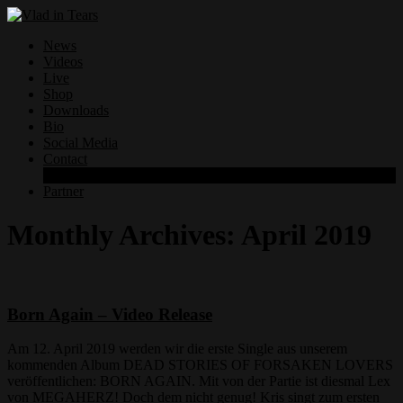
News
Videos
Live
Shop
Downloads
Bio
Social Media
Contact
Datenschutzerklärung
Partner
Monthly Archives:
April 2019
Born Again – Video Release
Am 12. April 2019 werden wir die erste Single aus unserem
kommenden Album DEAD STORIES OF FORSAKEN LOVERS
veröffentlichen: BORN AGAIN. Mit von der Partie ist diesmal Lex
von MEGAHERZ! Doch dem nicht genug! Kris singt zum ersten