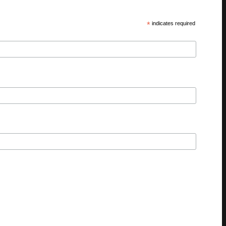
*
indicates required