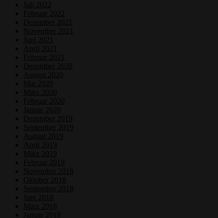
Juli 2022
Februar 2022
Dezember 2021
November 2021
Juni 2021
April 2021
Februar 2021
Dezember 2020
August 2020
Mai 2020
März 2020
Februar 2020
Januar 2020
Dezember 2019
September 2019
August 2019
April 2019
März 2019
Februar 2019
November 2018
Oktober 2018
September 2018
Juni 2018
März 2018
Januar 2018