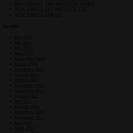
NEW SINGLE THE MONSTER INSIDE
NEW SINGLE LET ME LOVE YOU
NEW SINGLE EMPTY
Archiv
Juni 2026
Juli 2025
Juni 2025
Mai 2025
November 2024
Januar 2024
Dezember 2023
August 2023
Februar 2023
November 2022
September 2022
August 2022
Juli 2022
Februar 2022
Dezember 2021
November 2021
Juni 2021
April 2021