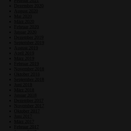
Februar 2021
Dezember 2020
August 2020
Mai 2020
März 2020
Februar 2020
Januar 2020
Dezember 2019
September 2019
August 2019
April 2019
März 2019
Februar 2019
November 2018
Oktober 2018
September 2018
Juni 2018
März 2018
Januar 2018
Dezember 2017
November 2017
Oktober 2017
Juni 2017
März 2017
Februar 2017