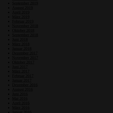
September 2019
August 2019
April 2019
März 2019
Februar 2019
November 2018
Oktober 2018
September 2018
Juni 2018
März 2018
Januar 2018
Dezember 2017
November 2017
Oktober 2017
Juni 2017
März 2017
Februar 2017
Januar 2017
Dezember 2016
August 2016
Juni 2016
Mai 2016
April 2016
März 2016
Januar 2016