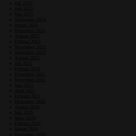
Juli 2025
Juni 2025
Mai 2025
November 2024
Januar 2024
Dezember 2023
August 2023
Februar 2023
November 2022
September 2022
August 2022
Juli 2022
Februar 2022
Dezember 2021
November 2021
Juni 2021
April 2021
Februar 2021
Dezember 2020
August 2020
Mai 2020
März 2020
Februar 2020
Januar 2020
Dezember 2019