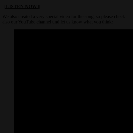
|| LISTEN NOW ||
We also created a very special video for the song, so please check
also our YouTube channel und let us know what you think: