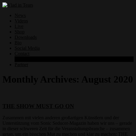
News
Videos
Live
Shop
Downloads
Bio
Social Media
Contact
Datenschutzerklärung
Partner
Monthly Archives:
August 2020
THE SHOW MUST GO ON
Zusammen mit vielen anderen großartigen Künstlern und der
Unterstützung vom Sonic Seducer-Magazin haben wir uns – gerade
in dieser schweren Zeit für die Veranstaltungsbranche – zusammen
getan, um ein bisschen Mut zu machen und klar zu machen: THE