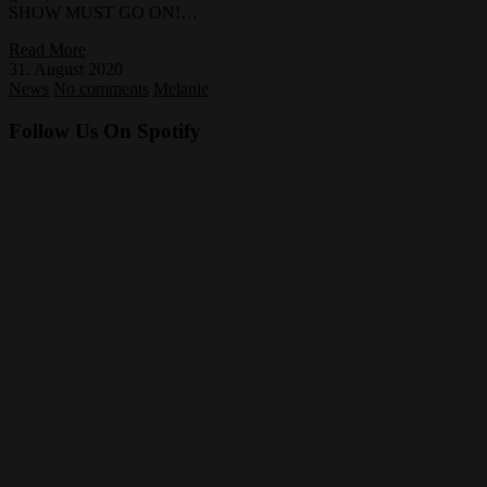
SHOW MUST GO ON!…
Read More
31. August 2020
News
No comments
Melanie
Follow Us On Spotify