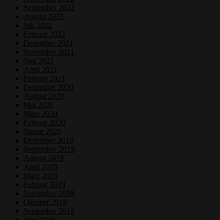
September 2022
August 2022
Juli 2022
Februar 2022
Dezember 2021
November 2021
Juni 2021
April 2021
Februar 2021
Dezember 2020
August 2020
Mai 2020
März 2020
Februar 2020
Januar 2020
Dezember 2019
September 2019
August 2019
April 2019
März 2019
Februar 2019
November 2018
Oktober 2018
September 2018
Juni 2018