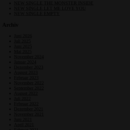
NEW SINGLE THE MONSTER INSIDE
NEW SINGLE LET ME LOVE YOU
NEW SINGLE EMPTY
Archiv
Juni 2026
Juli 2025
Juni 2025
Mai 2025
November 2024
Januar 2024
Dezember 2023
August 2023
Februar 2023
November 2022
September 2022
August 2022
Juli 2022
Februar 2022
Dezember 2021
November 2021
Juni 2021
April 2021
Februar 2021