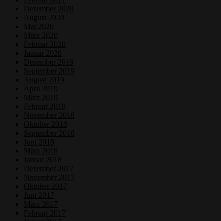
Dezember 2020
August 2020
Mai 2020
März 2020
Februar 2020
Januar 2020
Dezember 2019
September 2019
August 2019
April 2019
März 2019
Februar 2019
November 2018
Oktober 2018
September 2018
Juni 2018
März 2018
Januar 2018
Dezember 2017
November 2017
Oktober 2017
Juni 2017
März 2017
Februar 2017