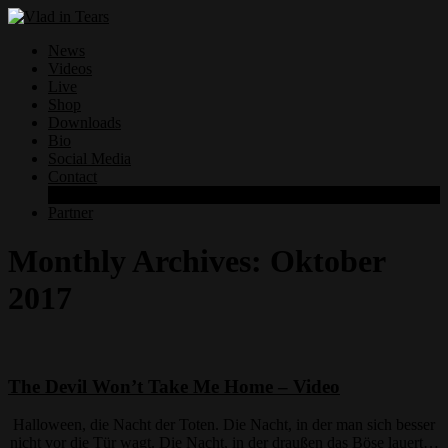
News
Videos
Live
Shop
Downloads
Bio
Social Media
Contact
Datenschutzerklärung
Partner
Monthly Archives:
Oktober
2017
The Devil Won’t Take Me Home – Video
Halloween, die Nacht der Toten. Die Nacht, in der man sich besser
nicht vor die Tür wagt. Die Nacht, in der draußen das Böse lauert…