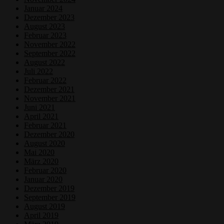
Januar 2024
Dezember 2023
August 2023
Februar 2023
November 2022
September 2022
August 2022
Juli 2022
Februar 2022
Dezember 2021
November 2021
Juni 2021
April 2021
Februar 2021
Dezember 2020
August 2020
Mai 2020
März 2020
Februar 2020
Januar 2020
Dezember 2019
September 2019
August 2019
April 2019