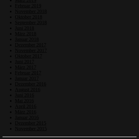
März 2019
Februar 2019
November 2018
Oktober 2018
September 2018
Juni 2018
März 2018
Januar 2018
Dezember 2017
November 2017
Oktober 2017
Juni 2017
März 2017
Februar 2017
Januar 2017
Dezember 2016
August 2016
Juni 2016
Mai 2016
April 2016
März 2016
Januar 2016
Dezember 2015
November 2015