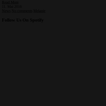
Read More
11. Mai 2016
News
No comments
Melanie
Follow Us On Spotify