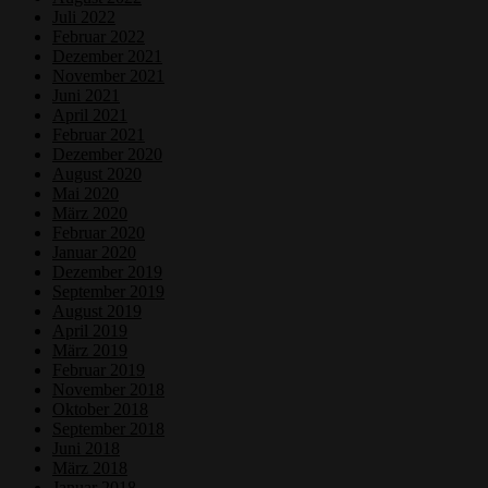
Juli 2022
Februar 2022
Dezember 2021
November 2021
Juni 2021
April 2021
Februar 2021
Dezember 2020
August 2020
Mai 2020
März 2020
Februar 2020
Januar 2020
Dezember 2019
September 2019
August 2019
April 2019
März 2019
Februar 2019
November 2018
Oktober 2018
September 2018
Juni 2018
März 2018
Januar 2018