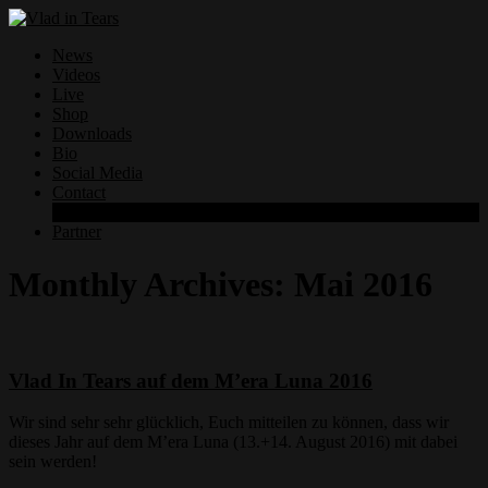
News
Videos
Live
Shop
Downloads
Bio
Social Media
Contact
Datenschutzerklärung
Partner
Monthly Archives:
Mai 2016
Vlad In Tears auf dem M’era Luna 2016
Wir sind sehr sehr glücklich, Euch mitteilen zu können, dass wir
dieses Jahr auf dem M’era Luna (13.+14. August 2016) mit dabei
sein werden!