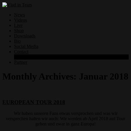
News
Videos
Live
Shop
Downloads
Bio
Social Media
Contact
Datenschutzerklärung
Partner
Monthly Archives:
Januar 2018
EUROPEAN TOUR 2018
Wir haben unseren Fans etwas versprochen und was wir
versprechen halten wir auch: Wir werden ab April 2018 auf Tour
gehen und zwar in ganz Europa!