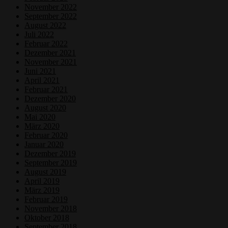
November 2022
September 2022
August 2022
Juli 2022
Februar 2022
Dezember 2021
November 2021
Juni 2021
April 2021
Februar 2021
Dezember 2020
August 2020
Mai 2020
März 2020
Februar 2020
Januar 2020
Dezember 2019
September 2019
August 2019
April 2019
März 2019
Februar 2019
November 2018
Oktober 2018
September 2018