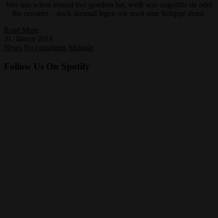
Wer uns schon einmal live gesehen hat, weiß was ungefähr sie oder
ihn erwartet – doch diesmal legen wir noch eine Schippe drauf.
Read More
31. Januar 2018
News
No comments
Melanie
Follow Us On Spotify