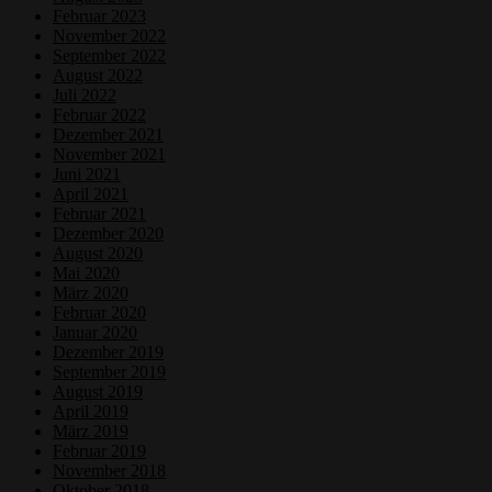
Februar 2023
November 2022
September 2022
August 2022
Juli 2022
Februar 2022
Dezember 2021
November 2021
Juni 2021
April 2021
Februar 2021
Dezember 2020
August 2020
Mai 2020
März 2020
Februar 2020
Januar 2020
Dezember 2019
September 2019
August 2019
April 2019
März 2019
Februar 2019
November 2018
Oktober 2018