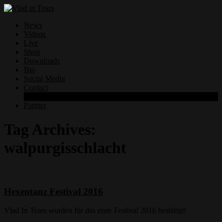
News
Videos
Live
Shop
Downloads
Bio
Social Media
Contact
Datenschutzerklärung
Partner
Tag Archives:
walpurgisschlacht
Hexentanz Festival 2016
Vlad In Tears wurden für das erste Festival 2016 bestätigt!