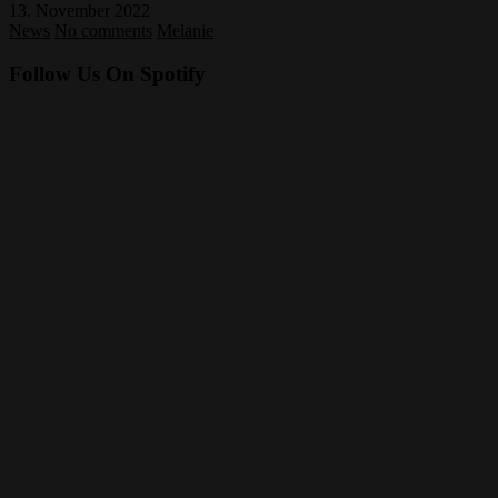
13. November 2022
News
No comments
Melanie
Follow Us On Spotify