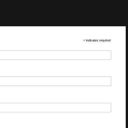
*
indicates required