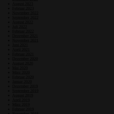
August 2023
Februar 2023
November 2022
September 2022
August 2022
Juli 2022
Februar 2022
Dezember 2021
November 2021
Juni 2021
April 2021
Februar 2021
Dezember 2020
August 2020
Mai 2020
März 2020
Februar 2020
Januar 2020
Dezember 2019
September 2019
August 2019
April 2019
März 2019
Februar 2019
November 2018