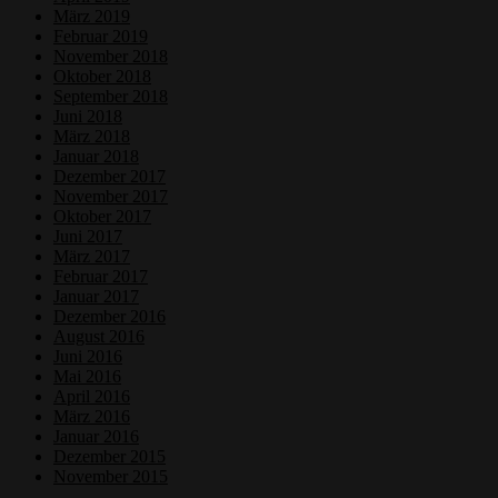
März 2019
Februar 2019
November 2018
Oktober 2018
September 2018
Juni 2018
März 2018
Januar 2018
Dezember 2017
November 2017
Oktober 2017
Juni 2017
März 2017
Februar 2017
Januar 2017
Dezember 2016
August 2016
Juni 2016
Mai 2016
April 2016
März 2016
Januar 2016
Dezember 2015
November 2015