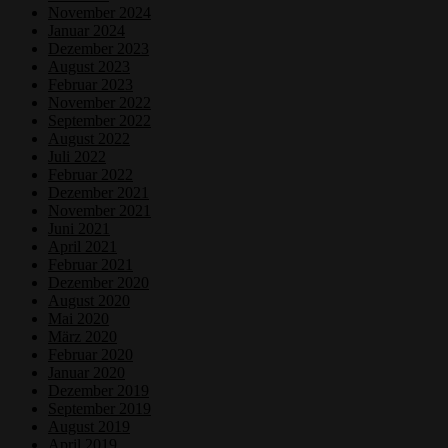
November 2024
Januar 2024
Dezember 2023
August 2023
Februar 2023
November 2022
September 2022
August 2022
Juli 2022
Februar 2022
Dezember 2021
November 2021
Juni 2021
April 2021
Februar 2021
Dezember 2020
August 2020
Mai 2020
März 2020
Februar 2020
Januar 2020
Dezember 2019
September 2019
August 2019
April 2019