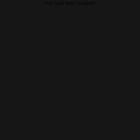
Viel Spaß beim Shoppen!