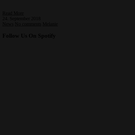
Read More
24. September 2018
News
No comments
Melanie
Follow Us On Spotify