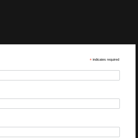
*
indicates required