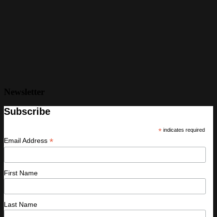
Newsletter
Subscribe
*
indicates required
*
Email Address
First Name
Last Name