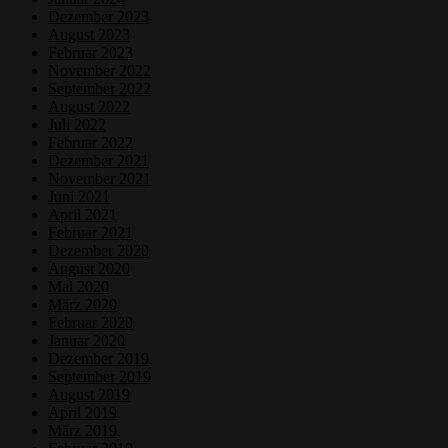
Dezember 2023
August 2023
Februar 2023
November 2022
September 2022
August 2022
Juli 2022
Februar 2022
Dezember 2021
November 2021
Juni 2021
April 2021
Februar 2021
Dezember 2020
August 2020
Mai 2020
März 2020
Februar 2020
Januar 2020
Dezember 2019
September 2019
August 2019
April 2019
März 2019