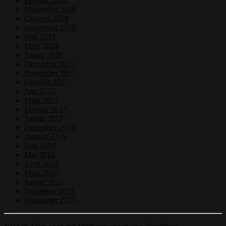
Februar 2019
November 2018
Oktober 2018
September 2018
Juni 2018
März 2018
Januar 2018
Dezember 2017
November 2017
Oktober 2017
Juni 2017
März 2017
Februar 2017
Januar 2017
Dezember 2016
August 2016
Juni 2016
Mai 2016
April 2016
März 2016
Januar 2016
Dezember 2015
November 2015