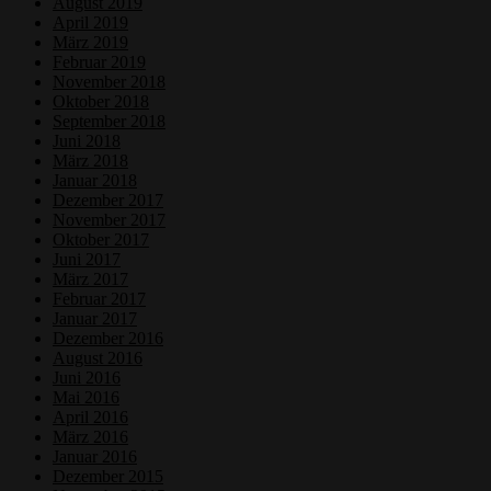
August 2019
April 2019
März 2019
Februar 2019
November 2018
Oktober 2018
September 2018
Juni 2018
März 2018
Januar 2018
Dezember 2017
November 2017
Oktober 2017
Juni 2017
März 2017
Februar 2017
Januar 2017
Dezember 2016
August 2016
Juni 2016
Mai 2016
April 2016
März 2016
Januar 2016
Dezember 2015