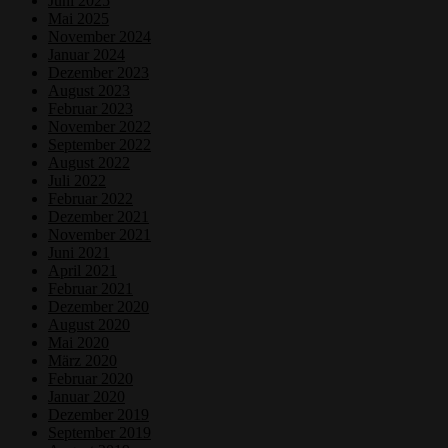
Juni 2025
Mai 2025
November 2024
Januar 2024
Dezember 2023
August 2023
Februar 2023
November 2022
September 2022
August 2022
Juli 2022
Februar 2022
Dezember 2021
November 2021
Juni 2021
April 2021
Februar 2021
Dezember 2020
August 2020
Mai 2020
März 2020
Februar 2020
Januar 2020
Dezember 2019
September 2019