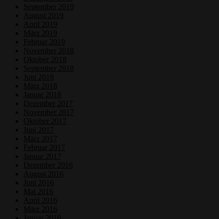
September 2019
August 2019
April 2019
März 2019
Februar 2019
November 2018
Oktober 2018
September 2018
Juni 2018
März 2018
Januar 2018
Dezember 2017
November 2017
Oktober 2017
Juni 2017
März 2017
Februar 2017
Januar 2017
Dezember 2016
August 2016
Juni 2016
Mai 2016
April 2016
März 2016
Januar 2016