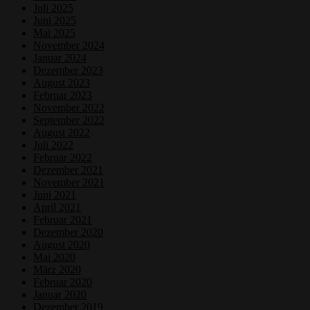
Juli 2025
Juni 2025
Mai 2025
November 2024
Januar 2024
Dezember 2023
August 2023
Februar 2023
November 2022
September 2022
August 2022
Juli 2022
Februar 2022
Dezember 2021
November 2021
Juni 2021
April 2021
Februar 2021
Dezember 2020
August 2020
Mai 2020
März 2020
Februar 2020
Januar 2020
Dezember 2019