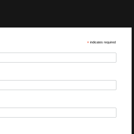
*
indicates required