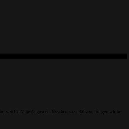
ezeit bis Mitte August ein bisschen zu verkürzen, bringen wir im