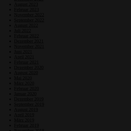
August 2023
Februar 2023
November 2022
September 2022
August 2022
Juli 2022
Februar 2022
Dezember 2021
November 2021
Juni 2021
April 2021
Februar 2021
Dezember 2020
August 2020
Mai 2020
März 2020
Februar 2020
Januar 2020
Dezember 2019
September 2019
August 2019
April 2019
März 2019
Februar 2019
November 2018