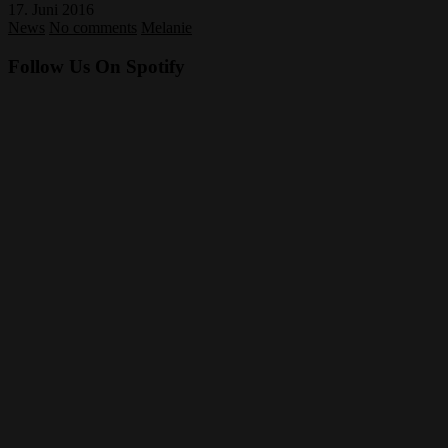
17. Juni 2016
News
No comments
Melanie
Follow Us On Spotify