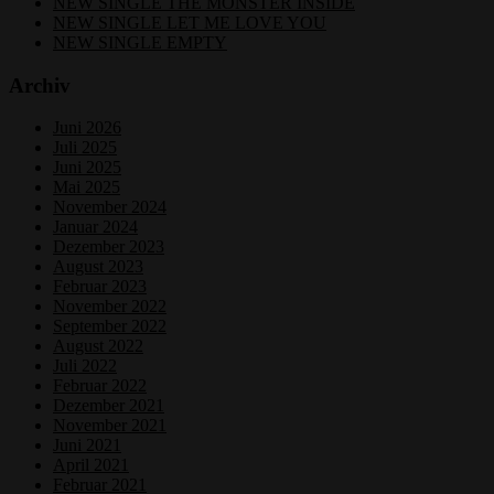
NEW SINGLE THE MONSTER INSIDE
NEW SINGLE LET ME LOVE YOU
NEW SINGLE EMPTY
Archiv
Juni 2026
Juli 2025
Juni 2025
Mai 2025
November 2024
Januar 2024
Dezember 2023
August 2023
Februar 2023
November 2022
September 2022
August 2022
Juli 2022
Februar 2022
Dezember 2021
November 2021
Juni 2021
April 2021
Februar 2021