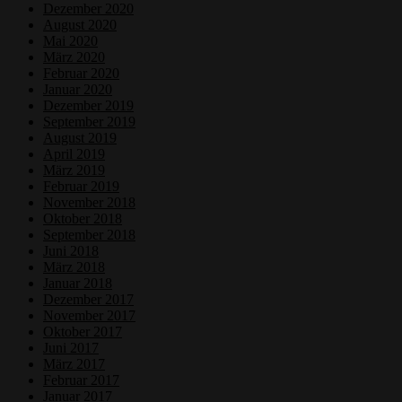
Dezember 2020
August 2020
Mai 2020
März 2020
Februar 2020
Januar 2020
Dezember 2019
September 2019
August 2019
April 2019
März 2019
Februar 2019
November 2018
Oktober 2018
September 2018
Juni 2018
März 2018
Januar 2018
Dezember 2017
November 2017
Oktober 2017
Juni 2017
März 2017
Februar 2017
Januar 2017