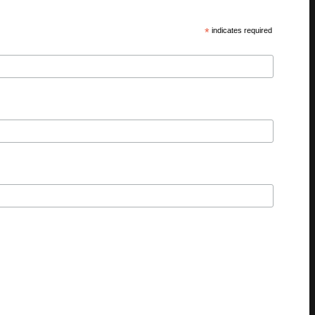
*
indicates required