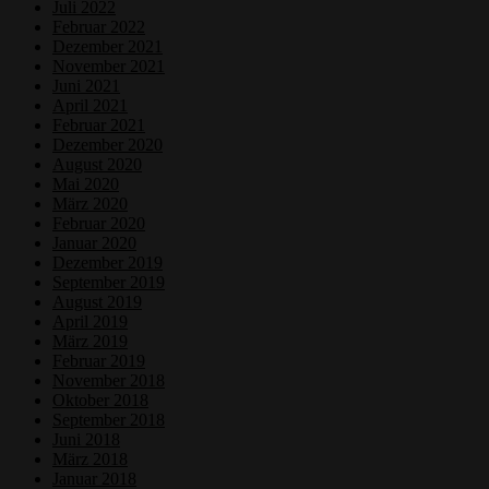
Juli 2022
Februar 2022
Dezember 2021
November 2021
Juni 2021
April 2021
Februar 2021
Dezember 2020
August 2020
Mai 2020
März 2020
Februar 2020
Januar 2020
Dezember 2019
September 2019
August 2019
April 2019
März 2019
Februar 2019
November 2018
Oktober 2018
September 2018
Juni 2018
März 2018
Januar 2018