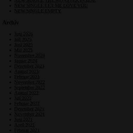
NEW SINGLE THE MONSTER INSIDE
NEW SINGLE LET ME LOVE YOU
NEW SINGLE EMPTY
Archiv
Juni 2026
Juli 2025
Juni 2025
Mai 2025
November 2024
Januar 2024
Dezember 2023
August 2023
Februar 2023
November 2022
September 2022
August 2022
Juli 2022
Februar 2022
Dezember 2021
November 2021
Juni 2021
April 2021
Februar 2021