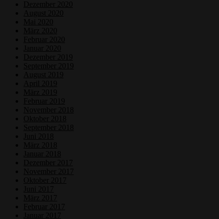
Dezember 2020
August 2020
Mai 2020
März 2020
Februar 2020
Januar 2020
Dezember 2019
September 2019
August 2019
April 2019
März 2019
Februar 2019
November 2018
Oktober 2018
September 2018
Juni 2018
März 2018
Januar 2018
Dezember 2017
November 2017
Oktober 2017
Juni 2017
März 2017
Februar 2017
Januar 2017