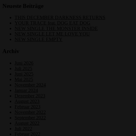
Neueste Beiträge
THIS DECEMBER DARKNESS RETURNS
YOUR TRACE feat. DOG EAT DOG
NEW SINGLE THE MONSTER INSIDE
NEW SINGLE LET ME LOVE YOU
NEW SINGLE EMPTY
Archiv
Juni 2026
Juli 2025
Juni 2025
Mai 2025
November 2024
Januar 2024
Dezember 2023
August 2023
Februar 2023
November 2022
September 2022
August 2022
Juli 2022
Februar 2022