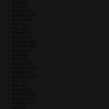
Juni 2021
April 2021
Februar 2021
Dezember 2020
August 2020
Mai 2020
März 2020
Februar 2020
Januar 2020
Dezember 2019
September 2019
August 2019
April 2019
März 2019
Februar 2019
November 2018
Oktober 2018
September 2018
Juni 2018
März 2018
Januar 2018
Dezember 2017
November 2017
Oktober 2017
Juni 2017