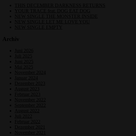
THIS DECEMBER DARKNESS RETURNS
YOUR TRACE feat. DOG EAT DOG
NEW SINGLE THE MONSTER INSIDE
NEW SINGLE LET ME LOVE YOU
NEW SINGLE EMPTY
Archiv
Juni 2026
Juli 2025
Juni 2025
Mai 2025
November 2024
Januar 2024
Dezember 2023
August 2023
Februar 2023
November 2022
September 2022
August 2022
Juli 2022
Februar 2022
Dezember 2021
November 2021