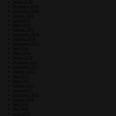
Januar 2020
Dezember 2019
September 2019
August 2019
April 2019
März 2019
Februar 2019
November 2018
Oktober 2018
September 2018
Juni 2018
März 2018
Januar 2018
Dezember 2017
November 2017
Oktober 2017
Juni 2017
März 2017
Februar 2017
Januar 2017
Dezember 2016
August 2016
Juni 2016
Mai 2016
April 2016