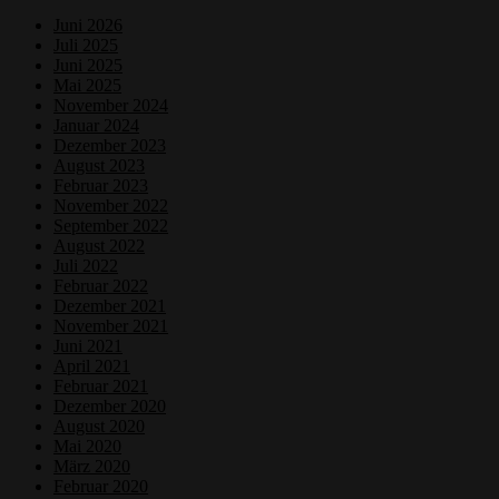
Juni 2026
Juli 2025
Juni 2025
Mai 2025
November 2024
Januar 2024
Dezember 2023
August 2023
Februar 2023
November 2022
September 2022
August 2022
Juli 2022
Februar 2022
Dezember 2021
November 2021
Juni 2021
April 2021
Februar 2021
Dezember 2020
August 2020
Mai 2020
März 2020
Februar 2020