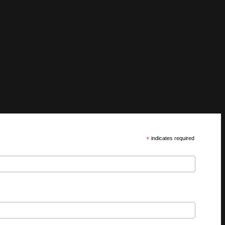
*
indicates required