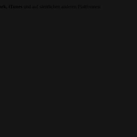
rk, iTunes
und auf sämtlichen anderen Plattformen: