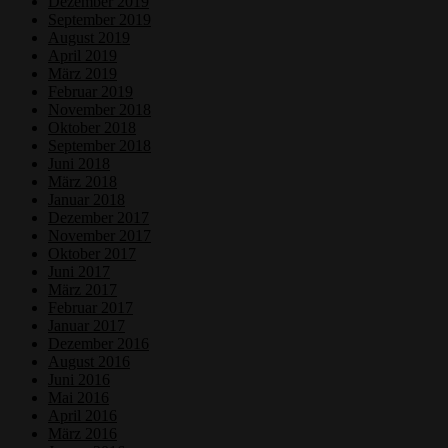
Dezember 2019
September 2019
August 2019
April 2019
März 2019
Februar 2019
November 2018
Oktober 2018
September 2018
Juni 2018
März 2018
Januar 2018
Dezember 2017
November 2017
Oktober 2017
Juni 2017
März 2017
Februar 2017
Januar 2017
Dezember 2016
August 2016
Juni 2016
Mai 2016
April 2016
März 2016