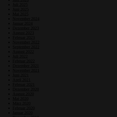
Juli 2025
Juni 2025
Mai 2025
November 2024
Januar 2024
Dezember 2023
August 2023
Februar 2023
November 2022
September 2022
August 2022
Juli 2022
Februar 2022
Dezember 2021
November 2021
Juni 2021
April 2021
Februar 2021
Dezember 2020
August 2020
Mai 2020
März 2020
Februar 2020
Januar 2020