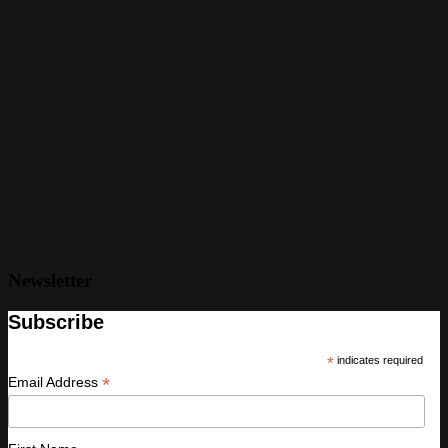
Newsletter
Subscribe
*
indicates required
*
Email Address