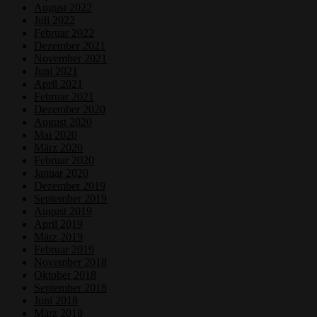
August 2022
Juli 2022
Februar 2022
Dezember 2021
November 2021
Juni 2021
April 2021
Februar 2021
Dezember 2020
August 2020
Mai 2020
März 2020
Februar 2020
Januar 2020
Dezember 2019
September 2019
August 2019
April 2019
März 2019
Februar 2019
November 2018
Oktober 2018
September 2018
Juni 2018
März 2018