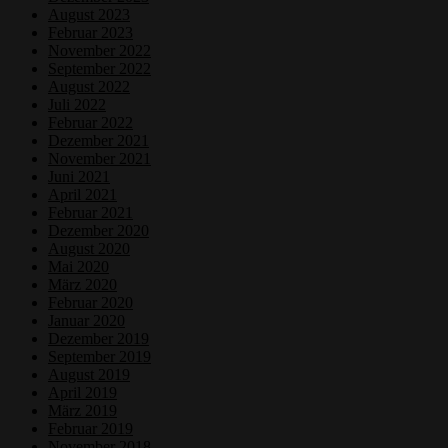
August 2023
Februar 2023
November 2022
September 2022
August 2022
Juli 2022
Februar 2022
Dezember 2021
November 2021
Juni 2021
April 2021
Februar 2021
Dezember 2020
August 2020
Mai 2020
März 2020
Februar 2020
Januar 2020
Dezember 2019
September 2019
August 2019
April 2019
März 2019
Februar 2019
November 2018