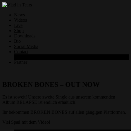
News
Videos
Live
Shop
Downloads
Bio
Social Media
Contact
Datenschutzerklärung
Partner
BROKEN BONES – OUT NOW
Es ist soweit! Unsere zweite Single aus unserem kommenden
Album RELAPSE ist endlich erhältlich!
Ihr bekommen BROKEN BONES auf allen gängigen Plattformen.
Viel Spaß mit dem Video!