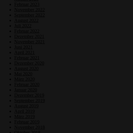
Februar 2023
November 2022
September 2022
August 2022
Juli 2022
Februar 2022
Dezember 2021
November 2021
Juni 2021
April 2021
Februar 2021
Dezember 2020
August 2020
Mai 2020
März 2020
Februar 2020
Januar 2020
Dezember 2019
September 2019
August 2019
April 2019
März 2019
Februar 2019
November 2018
Oktober 2018