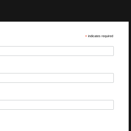
*
indicates required