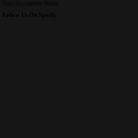
News
No comments
Melanie
Follow Us On Spotify