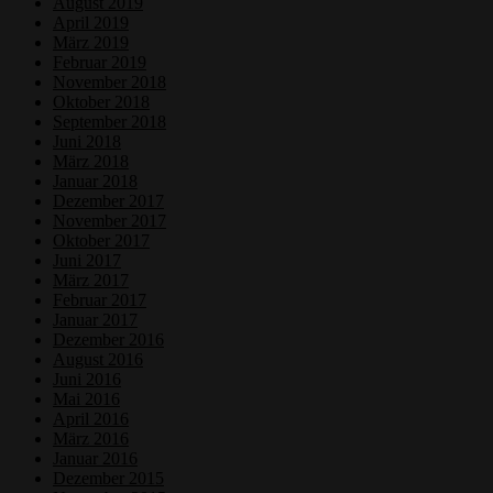
August 2019
April 2019
März 2019
Februar 2019
November 2018
Oktober 2018
September 2018
Juni 2018
März 2018
Januar 2018
Dezember 2017
November 2017
Oktober 2017
Juni 2017
März 2017
Februar 2017
Januar 2017
Dezember 2016
August 2016
Juni 2016
Mai 2016
April 2016
März 2016
Januar 2016
Dezember 2015