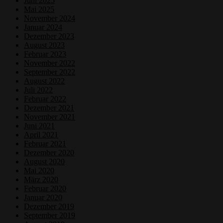
Juni 2025
Mai 2025
November 2024
Januar 2024
Dezember 2023
August 2023
Februar 2023
November 2022
September 2022
August 2022
Juli 2022
Februar 2022
Dezember 2021
November 2021
Juni 2021
April 2021
Februar 2021
Dezember 2020
August 2020
Mai 2020
März 2020
Februar 2020
Januar 2020
Dezember 2019
September 2019