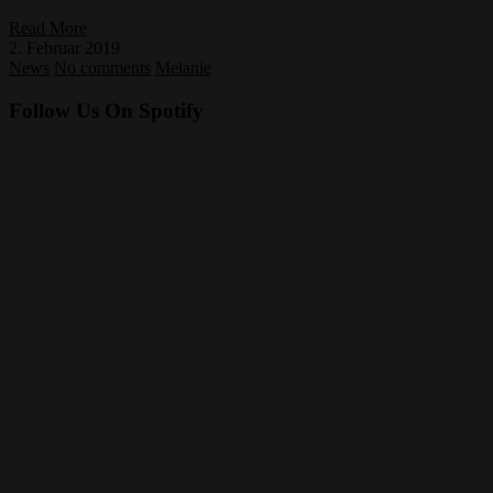
Read More
2. Februar 2019
News
No comments
Melanie
Follow Us On Spotify