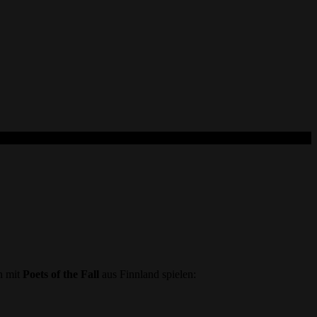
n mit
Poets of the Fall
aus Finnland spielen: