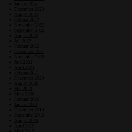
Januar 2024
Dezember 2023
August 2023
Februar 2023
November 2022
September 2022
August 2022
Juli 2022
Februar 2022
Dezember 2021
November 2021
Juni 2021
April 2021
Februar 2021
Dezember 2020
August 2020
Mai 2020
März 2020
Februar 2020
Januar 2020
Dezember 2019
September 2019
August 2019
April 2019
März 2019