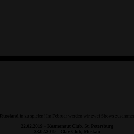
Russland
in zu spielen! Im Februar werden wir zwei Shows zusamme
22.02.2019 – Kosmonaut Club, St. Petersburg
23.02.2019 – Glav Club, Moskau