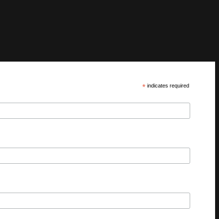
*
indicates required