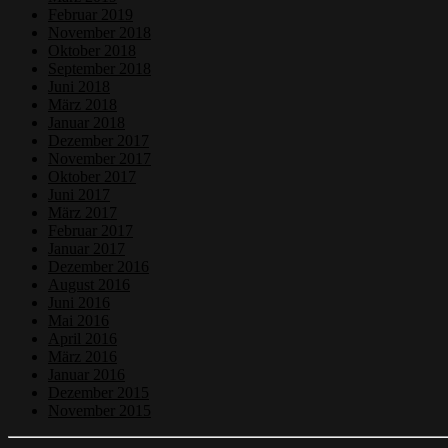
Februar 2019
November 2018
Oktober 2018
September 2018
Juni 2018
März 2018
Januar 2018
Dezember 2017
November 2017
Oktober 2017
Juni 2017
März 2017
Februar 2017
Januar 2017
Dezember 2016
August 2016
Juni 2016
Mai 2016
April 2016
März 2016
Januar 2016
Dezember 2015
November 2015