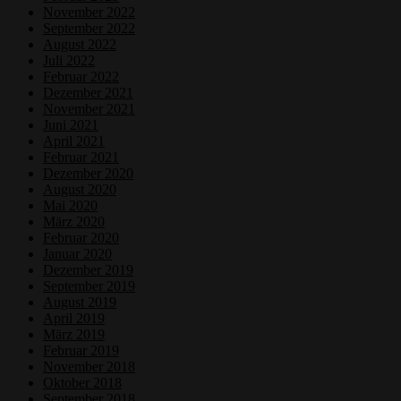
November 2022
September 2022
August 2022
Juli 2022
Februar 2022
Dezember 2021
November 2021
Juni 2021
April 2021
Februar 2021
Dezember 2020
August 2020
Mai 2020
März 2020
Februar 2020
Januar 2020
Dezember 2019
September 2019
August 2019
April 2019
März 2019
Februar 2019
November 2018
Oktober 2018
September 2018