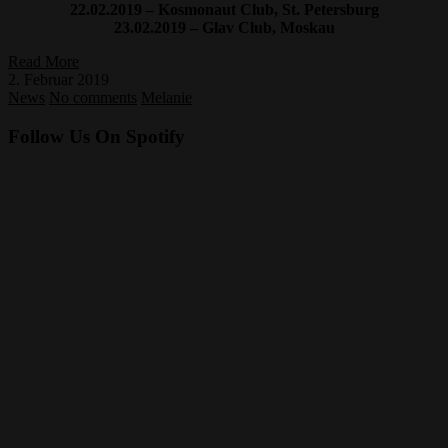
22.02.2019 – Kosmonaut Club, St. Petersburg
23.02.2019 – Glav Club, Moskau
Read More
2. Februar 2019
News
No comments
Melanie
Follow Us On Spotify