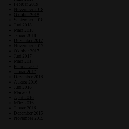
Februar 2019
November 2018
Oktober 2018
September 2018
Juni 2018
März 2018
Januar 2018
Dezember 2017
November 2017
Oktober 2017
Juni 2017
März 2017
Februar 2017
Januar 2017
Dezember 2016
August 2016
Juni 2016
Mai 2016
April 2016
März 2016
Januar 2016
Dezember 2015
November 2015