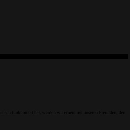
isch funktioniert hat, werden wir erneut mit unseren Freunden, den