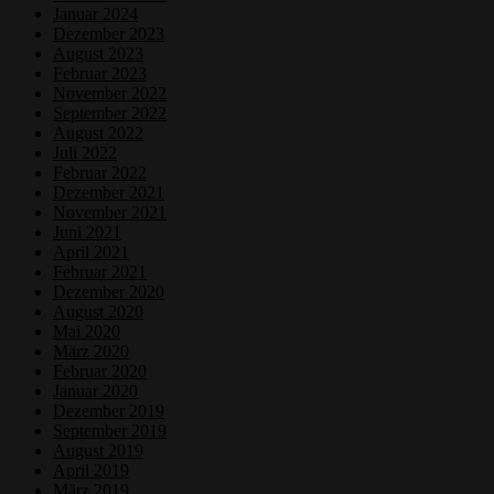
Januar 2024
Dezember 2023
August 2023
Februar 2023
November 2022
September 2022
August 2022
Juli 2022
Februar 2022
Dezember 2021
November 2021
Juni 2021
April 2021
Februar 2021
Dezember 2020
August 2020
Mai 2020
März 2020
Februar 2020
Januar 2020
Dezember 2019
September 2019
August 2019
April 2019
März 2019