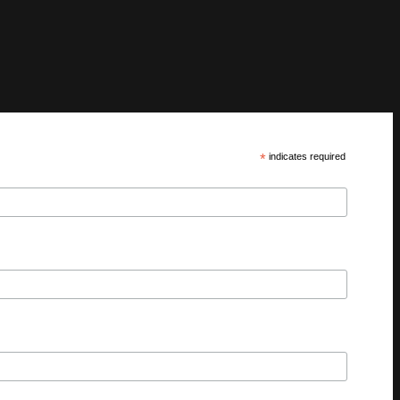
*
indicates required