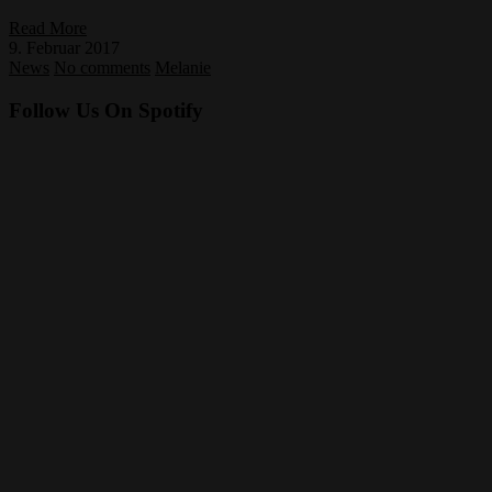
Read More
9. Februar 2017
News
No comments
Melanie
Follow Us On Spotify