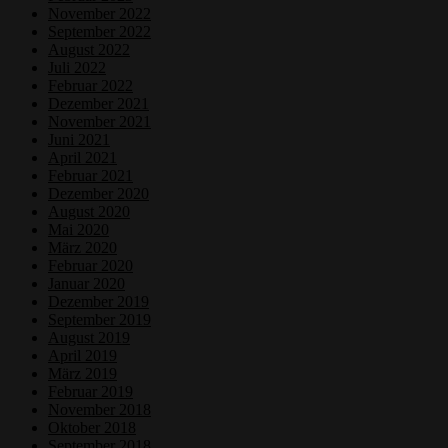
November 2022
September 2022
August 2022
Juli 2022
Februar 2022
Dezember 2021
November 2021
Juni 2021
April 2021
Februar 2021
Dezember 2020
August 2020
Mai 2020
März 2020
Februar 2020
Januar 2020
Dezember 2019
September 2019
August 2019
April 2019
März 2019
Februar 2019
November 2018
Oktober 2018
September 2018