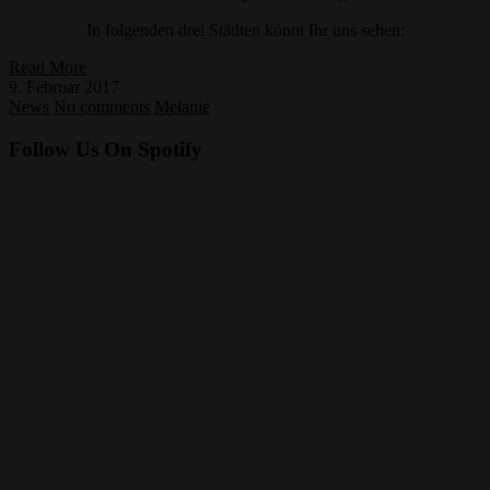
In folgenden drei Städten könnt Ihr uns sehen:
Read More
9. Februar 2017
News
No comments
Melanie
Follow Us On Spotify