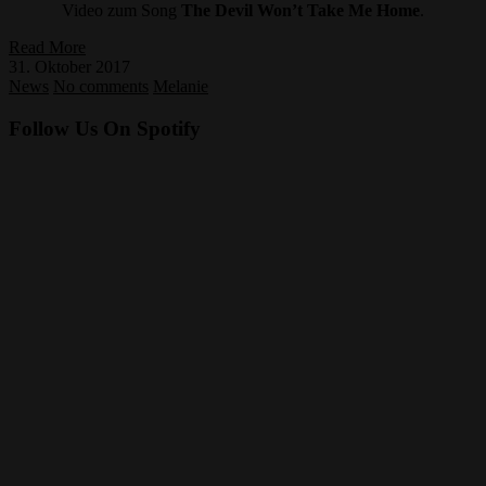
Video zum Song
The Devil Won’t Take Me Home
.
Read More
31. Oktober 2017
News
No comments
Melanie
Follow Us On Spotify