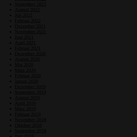
September 2022
August 2022
Juli 2022
Februar 2022
Dezember 2021
November 2021
Juni 2021
April 2021
Februar 2021
Dezember 2020
August 2020
Mai 2020
März 2020
Februar 2020
Januar 2020
Dezember 2019
September 2019
August 2019
April 2019
März 2019
Februar 2019
November 2018
Oktober 2018
September 2018
Juni 2018