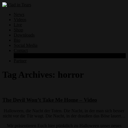
News
Videos
Live
Shop
Downloads
Bio
Social Media
Contact
Datenschutzerklärung
Partner
Tag Archives:
horror
The Devil Won’t Take Me Home – Video
Halloween, die Nacht der Toten. Die Nacht, in der man sich besser
nicht vor die Tür wagt. Die Nacht, in der draußen das Böse lauert…
Wir präsentieren Euch hier pünktlich zu Halloween unser neues