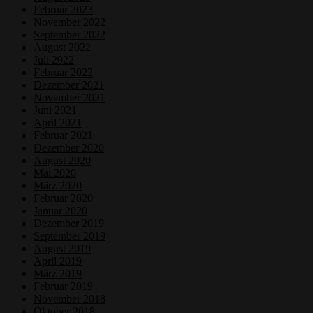
Februar 2023
November 2022
September 2022
August 2022
Juli 2022
Februar 2022
Dezember 2021
November 2021
Juni 2021
April 2021
Februar 2021
Dezember 2020
August 2020
Mai 2020
März 2020
Februar 2020
Januar 2020
Dezember 2019
September 2019
August 2019
April 2019
März 2019
Februar 2019
November 2018
Oktober 2018