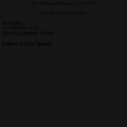
Die Aktion gilt bis zum
31.10.2018
.
Viel Spaß beim Shoppen!
Read More
24. September 2018
News
No comments
Melanie
Follow Us On Spotify