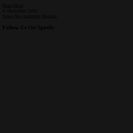
Read More
4. Dezember 2016
News
No comments
Melanie
Follow Us On Spotify