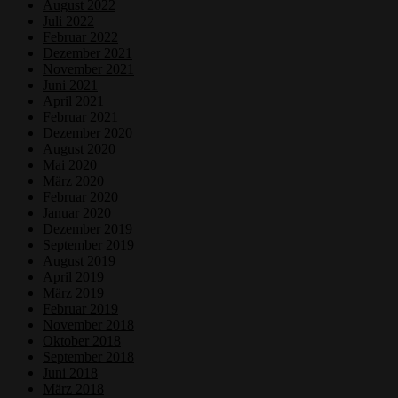
August 2022
Juli 2022
Februar 2022
Dezember 2021
November 2021
Juni 2021
April 2021
Februar 2021
Dezember 2020
August 2020
Mai 2020
März 2020
Februar 2020
Januar 2020
Dezember 2019
September 2019
August 2019
April 2019
März 2019
Februar 2019
November 2018
Oktober 2018
September 2018
Juni 2018
März 2018