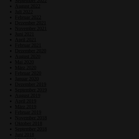
September 2022
August 2022
Juli 2022
Februar 2022
Dezember 2021
November 2021
Juni 2021
April 2021
Februar 2021
Dezember 2020
August 2020
Mai 2020
März 2020
Februar 2020
Januar 2020
Dezember 2019
September 2019
August 2019
April 2019
März 2019
Februar 2019
November 2018
Oktober 2018
September 2018
Juni 2018