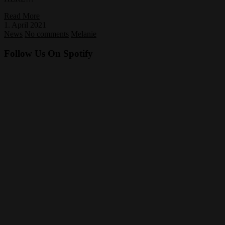
Read More
1. April 2021
News
No comments
Melanie
Follow Us On Spotify