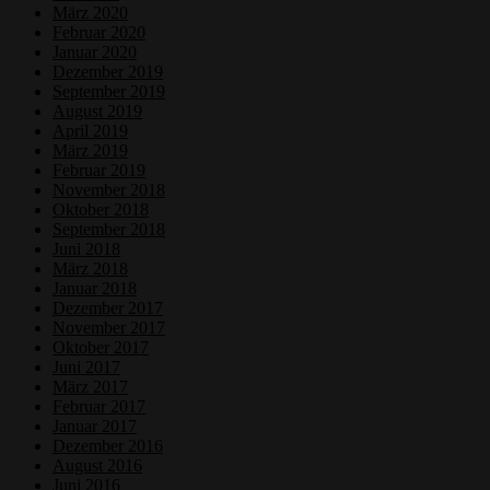
März 2020
Februar 2020
Januar 2020
Dezember 2019
September 2019
August 2019
April 2019
März 2019
Februar 2019
November 2018
Oktober 2018
September 2018
Juni 2018
März 2018
Januar 2018
Dezember 2017
November 2017
Oktober 2017
Juni 2017
März 2017
Februar 2017
Januar 2017
Dezember 2016
August 2016
Juni 2016