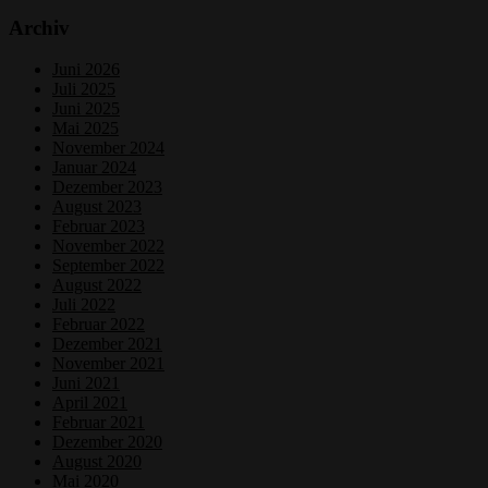
Archiv
Juni 2026
Juli 2025
Juni 2025
Mai 2025
November 2024
Januar 2024
Dezember 2023
August 2023
Februar 2023
November 2022
September 2022
August 2022
Juli 2022
Februar 2022
Dezember 2021
November 2021
Juni 2021
April 2021
Februar 2021
Dezember 2020
August 2020
Mai 2020